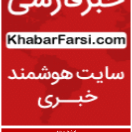
لینک های مفید