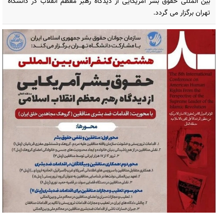
بین المللی حقوق بشر آمریکایی از دیدگاه رهبر معظم انقلاب در دانشگاه
تهران برگزار می گردد.