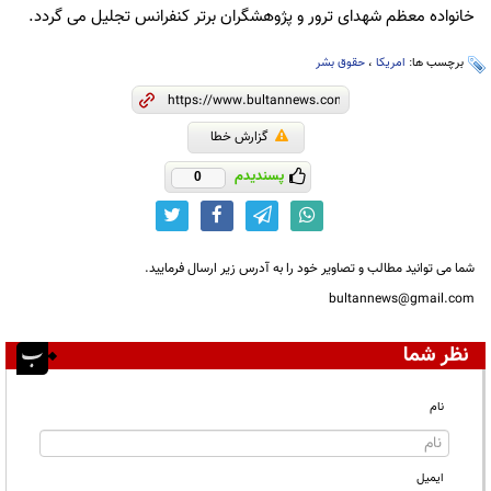
خانواده معظم شهدای ترور و پژوهشگران برتر کنفرانس تجلیل می گردد.
برچسب ها:
امریکا
،
حقوق بشر
گزارش خطا
پسندیدم
0
شما می توانید مطالب و تصاویر خود را به آدرس زیر ارسال فرمایید.
bultannews@gmail.com
نظر شما
نام
ایمیل