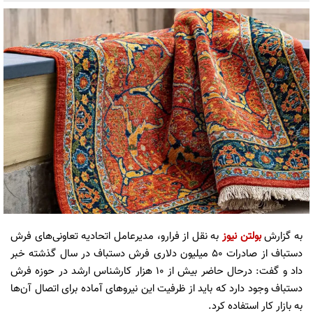
به گزارش
بولتن نیوز
به نقل از فرارو، مدیرعامل اتحادیه تعاونی‌های فرش
دستباف از صادرات ۵۰ میلیون دلاری فرش دستباف در سال گذشته خبر
داد و گفت: درحال حاضر بیش از ۱۰ هزار کارشناس ارشد در حوزه فرش
دستباف وجود دارد که باید از ظرفیت این نیروهای آماده برای اتصال آن‌ها
به بازار کار استفاده کرد.