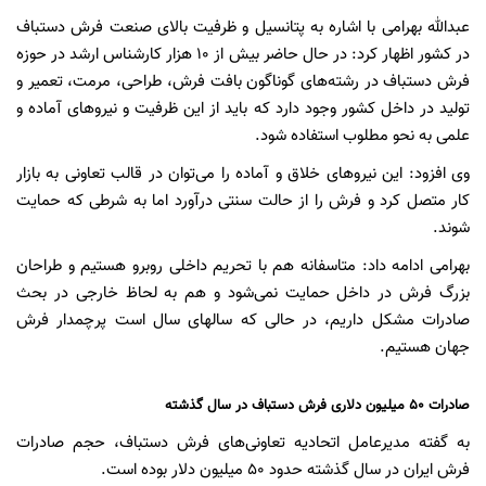
عبدالله بهرامی با اشاره به پتانسیل و ظرفیت بالای صنعت فرش دستباف
در کشور اظهار کرد: در حال حاضر بیش از ۱۰ هزار کارشناس ارشد در حوزه
فرش دستباف در رشته‌های گوناگون بافت فرش، طراحی، مرمت، تعمیر و
تولید در داخل کشور وجود دارد که باید از این ظرفیت و نیروهای آماده و
علمی به نحو مطلوب استفاده شود.
وی افزود: این نیروهای خلاق و آماده را می‌توان در قالب تعاونی به بازار
کار متصل کرد و فرش را از حالت سنتی درآورد اما به شرطی که حمایت
شوند.
بهرامی ادامه داد: متاسفانه هم با تحریم داخلی روبرو هستیم و طراحان
بزرگ فرش در داخل حمایت نمی‌شود و هم به لحاظ خارجی در بحث
صادرات مشکل داریم، در حالی که سالهای سال است پرچمدار فرش
جهان هستیم.
صادرات ۵۰ میلیون دلاری فرش دستباف در سال گذشته
به گفته مدیرعامل اتحادیه تعاونی‌های فرش دستباف، حجم صادرات
فرش ایران در سال گذشته حدود ۵۰ میلیون دلار بوده است.