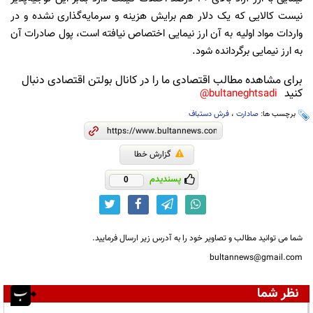
نیست کالایی که یک دلار هم برایش هزینه و سرمایه‌گذاری نشده و در
واردات مواد اولیه به آن ارز نیمایی اختصاص نیافته است، پول صادرات آن
به ارز نیمایی برگردانده شود.
برای مشاهده مطالب اقتصادی ما را در کانال بولتن اقتصادی دنبال
کنید
bultaneghtsadi@
برچسب ها:
صادارت
،
فرش دستباف
گزارش خطا
پسندیدم
0
شما می توانید مطالب و تصاویر خود را به آدرس زیر ارسال فرمایید.
bultannews@gmail.com
نظر شما