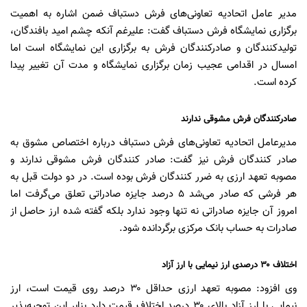
مدیر عامل اتحادیه تعاونی‌های فرش دستباف ضمن اشاره به اهمیت
برگزاری نمایشگاه فرش دستباف گفت: علیرغم آنکه چشم امید بافندگان،
تولیدکنندگان و صادرکنندگان فرش به برگزاری این نمایشگاه است اما
امسال در اقدامی عجیب زمان برگزاری نمایشگاه و مدت آن تغییر پیدا
کرده است.
صادرکنندگان فرش مشوقی ندارند
مدیرعامل اتحادیه تعاونی‌های فرش دستباف درباره اختصاص مشوق به
صادر کنندگان فرش نیز گفت: صادر کنندگان فرش مشوقی ندارند و
مصوبه تعهد ارزی به ضرر کنندگان فرش بوده است. در دو دولت قبل به
هر فرشی که صادر می‌شد ۵ درصد جایزه صادراتی تعلق می‌گرفت اما
امروز آن جایزه صادراتی نه تنها وجود ندارد بلکه گفته شده ارز حاصل از
صادرات به حساب بانک مرکزی برگردانده شود.
اختلاف ۳۰ درصدی ارز نیمایی با ارز آزاد
وی افزود: مصوبه تعهد ارزی حداقل ۳۰ درصد روی قیمت است، ارز
نیمایی با ارز آزاد بالای ۳۰ درصد اختلاف قیمت دارد بنابر این توجیه‌پذیر