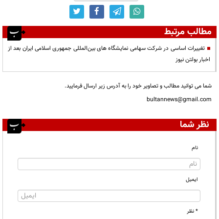
مطالب مرتبط
تغییرات اساسی در شرکت سهامی نمایشگاه های بین‌المللی جمهوری اسلامی ایران بعد از
اخبار بولتن نیوز
شما می توانید مطالب و تصاویر خود را به آدرس زیر ارسال فرمایید.
bultannews@gmail.com
نظر شما
نام
ایمیل
* نظر