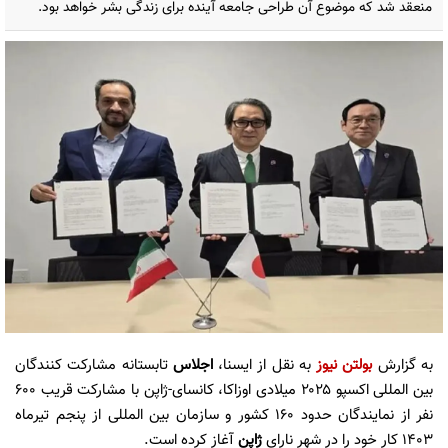
منعقد شد که موضوع آن طراحی جامعه آینده برای زندگی بشر خواهد بود.
به گزارش
بولتن نیوز
به نقل از ایسنا،
اجلاس
تابستانه مشارکت کنندگان
بین المللی اکسپو ۲۰۲۵ میلادی اوزاکا، کانسای-ژاپن با مشارکت قریب ۶۰۰
نفر از نمایندگان حدود ۱۶۰ کشور و سازمان بین المللی از پنجم تیرماه
۱۴۰۳ کار خود را در شهر نارای
ژاپن
آغاز کرده است.