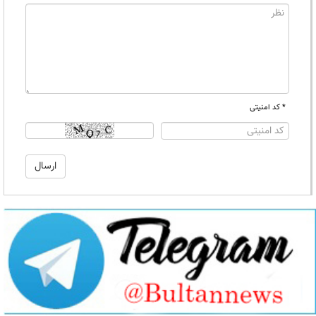
* کد امنیتی