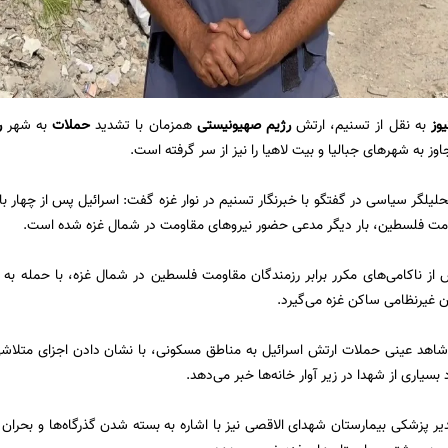
یوز
به نقل از تسنیم، ارتش
رژیم صهیونیستی
همزمان با تشدید
حملات
به شهر
ر
اوز به شهرهای جبالیا و بیت لاهیا را نیز از سر گرفته است.
یلگر سیاسی در گفتگو با خبرنگار تسنیم در نوار غزه گفت: اسرائیل پس از چهار بار
اومت فلسطین، بار دیگر مدعی حضور نیروهای مقاومت در شمال غزه شده است.
 از ناکامی‌های مکرر برابر رزمندگان مقاومت فلسطین در شمال غزه، با حمله ب
ن غیرنظامی ساکن غزه می‌گیرد.
اهد عینی حملات ارتش اسرائیل به مناطق مسکونی، با نشان دادن اجزای متلاشی 
بسیاری از شهدا در زیر آوار خانه‌ها خبر می‌دهد.
دیر پزشکی بیمارستان شهدای الاقصی نیز با اشاره به بسته شدن گذرگاه‌ها و بحرا