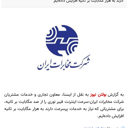
دارند به هزار مگابایت بر ثانیه افزایش داده‌ایم
به گزارش
بولتن نیوز
به نقل از ایسنا، معاون تجاری و خدمات مشتریان
شرکت مخابرات ایران:سرعت اینترنت فیبر نوری را از صد مگابایت بر ثانیه،
برای مشتریانی که نیاز به خدمات پرسرعت دارند به هزار مگابایت بر ثانیه
افزایش داده‌ایم.