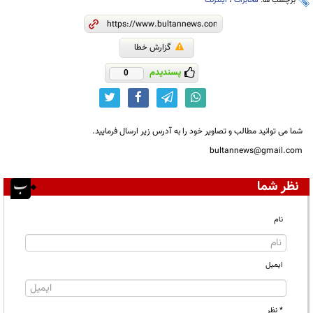
برچسب ها:
مخابرات
،
اینترنت
گزارش خطا
پسندیدم
0
شما می توانید مطالب و تصاویر خود را به آدرس زیر ارسال فرمایید.
bultannews@gmail.com
نظر شما
نام
ایمیل
* نظر