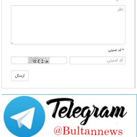
* کد امنیتی