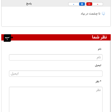
در انتظار بررسی:
پاسخ
0
0
غیر قابل انتشار:
تا چشمت در بیاد
نظر شما
نام
ایمیل
* نظر