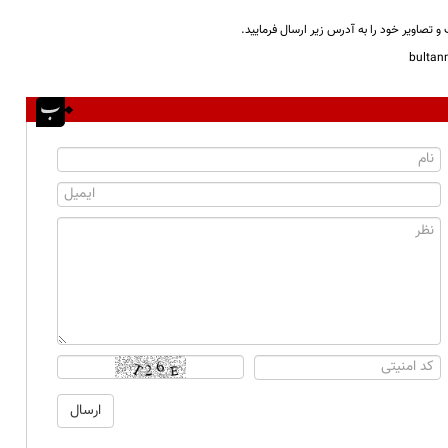
و تصاویر خود را به آدرس زیر ارسال فرمایید.
bulta