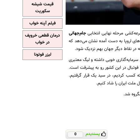
قیمت شیشه
سکوریت
فیلم آپنه خواب
عه‌کشی مرحله نهایی انتخابی
جام‌جهانی
درمان قطعی خروپف
ت‌های اروپا به دست آمده نشان می‌دهد که
در خواب
ه در نقاط دیگر جهان بهم نزدیک شود.
لیزر فوتونا
 سرمایه‌گذاری خوبی داشته و لیگ معتبری
ده فوتبال در این کشور رو به پیشرفت است.
 که کسب کردیم، در سید یک قرار گرفتیم.
 ملت ایران را شاد کنیم.
گروه شد.
پسندیدم
0