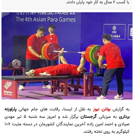
با کسب ۶ مدال به کار خود پایان دادند.
به گزارش
بولتن نیوز
به نقل از ایسنا، رقابت های جام جهانی
پاراوزنه
برداری
به میزبانی
گرجستان
برگزار شد و امروز سه شنبه ۵ تیر مهدی
صیادی و احمد امین زاده آخرین نمایندگان کشورمان در دسته مثبت ۱۰۷
کیلوگرم به روی تخته رفتند.