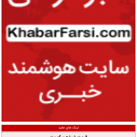
لینک های مفید