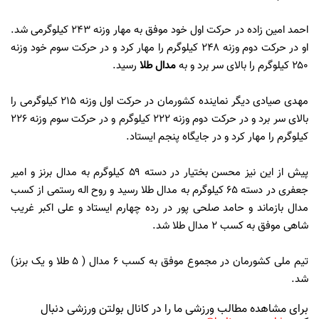
احمد امین زاده در حرکت اول خود موفق به مهار وزنه ۲۴۳ کیلوگرمی شد.
او در حرکت دوم وزنه ۲۴۸ کیلوگرم را مهار کرد و در حرکت سوم خود وزنه
۲۵۰ کیلوگرم را بالای سر برد و به
مدال طلا
رسید.
مهدی صیادی دیگر نماینده کشورمان در حرکت اول وزنه ۲۱۵ کیلوگرمی را
بالای سر برد و در حرکت دوم وزنه ۲۲۲ کیلوگرم و در حرکت سوم وزنه ۲۲۶
کیلوگرم را مهار کرد و در جایگاه پنجم ایستاد.
پیش از این نیز محسن بختیار در دسته ۵۹ کیلوگرم به مدال برنز و امیر
جعفری در دسته ۶۵ کیلوگرم به مدال طلا رسید و روح اله رستمی از کسب
مدال بازماند و حامد صلحی پور در رده چهارم ایستاد و علی اکبر غریب
شاهی موفق به کسب ۲ مدال طلا شد.
تیم ملی کشورمان در مجموع موفق به کسب ۶ مدال ( ۵ طلا و یک برنز)
شد.
برای مشاهده مطالب ورزشی ما را در کانال بولتن ورزشی دنبال