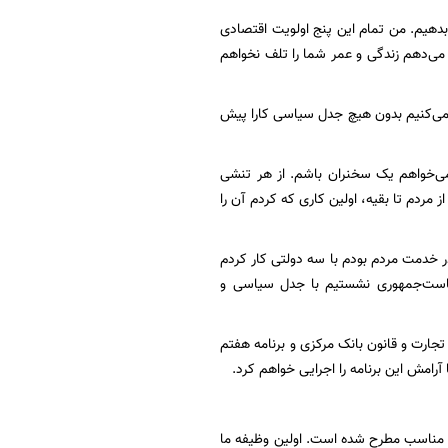
بدهیم. من تمام این پنج اولویت اقتصادی
 می‌دهم زندگی و عمر شما را تلف نخواهم
می‌کنیم بدون هیچ جدل سیاسی کارا پیش
می‌خواهم یک سخنران باشم. از هر تنشی
 مردم تا بقیه، اولین کاری که کردم آن را
در خدمت مردم بودم با سه دولتی کار کردم
ریاست‌جمهوری نشستیم با جدل سیاسی و
تجارت و قانون بانک مرکزی و برنامه هفتم
رامش این برنامه را اجرایی خواهم کرد.
ی مناسب مطرح شده است. اولین وظیفه ما