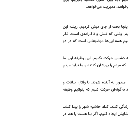
‌خواهد. مدیریت می‌خواهد.
ینجا بحث از چای دبش کردیم. ریشه این
یم. وقتی که تنش و ناکارآمدی است. فکر
 بکنیم همه این‌ها موضوعاتی است که در دو
شه دشمن حرکت نکنیم. این وظیفه اول ما
ه مردم را پریشان کننده و ما نباید مردم
وار به آینده شوند. با رفتار، بیانات و
به‌گونه‌ای حرکت کنیم که بتوانیم وظیفه
ندگی کنند. کدام حاشیه شهر را پیدا کنند.
گشایش ایجاد کنیم. اگر بنا هست با هم در