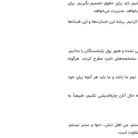
شیم باید برای حقوق تصمیم بگیریم. برای
‌خواهد. مدیریت می‌خواهد.
کردیم. ریشه این خسارت‌ها و این فسادها
 نشده و هنوز پول بازنشستگان را ندادیم.
ه مشخصه‌های نامزد مطرح کردند. هرگونه
وم ما باشد و ما باید هر آنچه برای خود
ال آنان چاره‌اندیشی نکنیم، طبیعتاً به
تم. من اهل تنش، دعوا و ستیز نیستم.
متفاوت است.