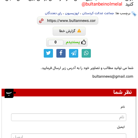
کنید
bultanbeinolmelal@
برچسب ها:
جماعت عدالت کردستان
،
اپوزیسیون
،
رای دهندگان
گزارش خطا
پسندیدم
0
شما می توانید مطالب و تصاویر خود را به آدرس زیر ارسال فرمایید.
bultannews@gmail.com
نظر شما
نام
ایمیل