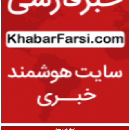
لینک های مفید