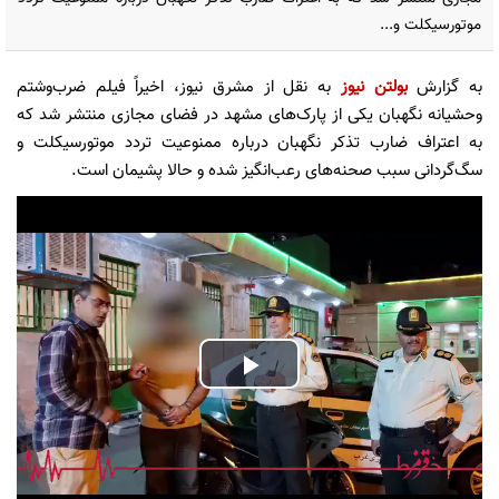
موتورسیکلت و...
به گزارش
بولتن نیوز
به نقل از مشرق نیوز، اخیراً فیلم ضرب‌وشتم
وحشیانه نگهبان یکی از پارک‌های مشهد در فضای مجازی منتشر شد که
به اعتراف ضارب تذکر نگهبان درباره ممنوعیت تردد موتورسیکلت و
سگ‌گردانی سبب صحنه‌های رعب‌انگیز شده و حالا پشیمان است.
Play
Video