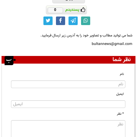
پسندیدم
0
شما می توانید مطالب و تصاویر خود را به آدرس زیر ارسال فرمایید.
bultannews@gmail.com
نظر شما
نام
ایمیل
* نظر