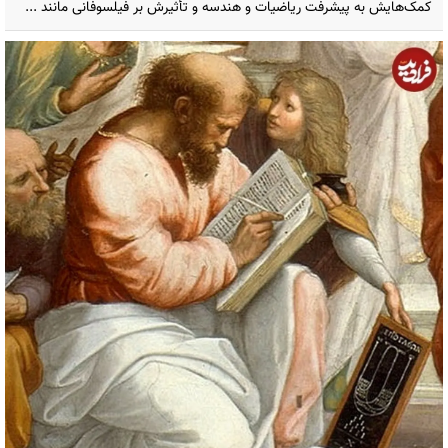
کمک‌هایش به پیشرفت ریاضیات و هندسه و تأثیرش بر فیلسوفانی مانند ...