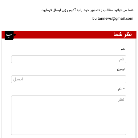
شما می توانید مطالب و تصاویر خود را به آدرس زیر ارسال فرمایید.
bultannews@gmail.com
نظر شما
نام
ایمیل
* نظر