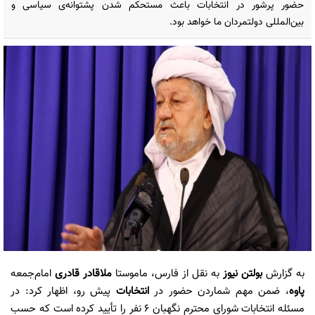
حضور پرشور در انتخابات باعث مستحکم شدن پشتوانه‌ی سیاسی و
بین‌المللی دولتمردان ما خواهد بود.
به گزارش
بولتن نیوز
به نقل از فارس، ماموستا
ملاقادر قادری
امام‌جمعه
پاوه
، ضمن مهم شماردن حضور در
انتخابات
پیش رو، اظهار کرد: در
مسئله انتخابات شورای محترم نگهبان ۶ نفر را تأیید کرده است که حسب