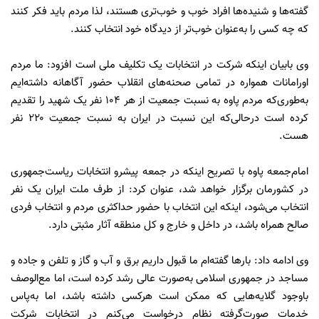
گفته‌ها و شنیده‌ها افراد خوب و خوب‌تری هستند، لذا مردم باید فکر کنند
که چه کسی را به‌عنوان خوب‌تر از دیدگاه خود انتخاب کنند.
وی بابیان اینکه شرکت در انتخابات یک تکلیف ملی است افزود: ما مردم
اورامانات همواره در تمامی صحنه‌های انقلاب حضور آگاهانه داشته‌ایم
به‌طوری‌که مردم پاوه به نسبت جمعیت از هر ۱۰۴ نفر یک شهید را تقدیم
کرده است‌ درحالی‌که این نسبت در ایران به نسبت جمعیت ۲۲۰ نفر
هست.
امام‌جمعه پاوه با تصریح اینکه در جمعه پیشرو انتخابات ریاست‌جمهوری
در کشورمان برگزار خواهد شد، عنوان کرد: از طرف ملت ایران یک نفر
انتخاب می‌شود، اینکه این انتخاب با حضور حداکثری مردم و انتخاب فردی
صالح همراه باشد، در داخل و خارج و کل منطقه آثار مثبتی دارد.
وی ادامه داد: بارها گفته‌ام ما قبول داریم برق و آب و گاز و تلفن و جاده و
مساجد در جمهوری اسلامی به‌صورت عالی رشد کرده است، اما مع‌الوصف
باوجود گلایه‌هایی که ممکن است هرکسی داشته باشد، اما به‌پاس
خدمات صورت‌گرفته نظام درخواست می‌کنم در انتخابات شرکت