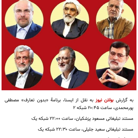
به گزارش
بولتن نیوز
به نقل از ایسنا، برنامۀ «بدون تعارف» مصطفی
پورمحمدی، ساعت ۲۰:۴۵ شبکه ۲
مستند تبلیغاتی مسعود پزشکیان، ساعت ۲۲:۰۰ شبکه یک
مستند تبلیغاتی سعید جلیلی، ساعت ۲۲:۳۰ شبکه یک