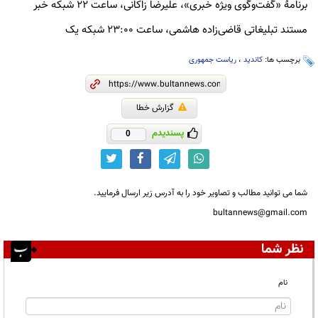
برنامۀ «گفت‌وگوی ویژه خبری»، علیرضا زاکانی، ساعت ۲۲ شبکه خبر
مستند تبلیغاتی قاضی‌زاده هاشمی، ساعت ۲۳:۰۰ شبکه یک
برچسب ها:
کاندید
،
ریاست جمهوری
گزارش خطا
پسندیدم
0
شما می توانید مطالب و تصاویر خود را به آدرس زیر ارسال فرمایید.
bultannews@gmail.com
نظر شما
نام