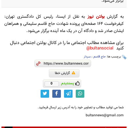
برگزار می‌شود.
به گزارش
بولتن نیوز
به نقل از ایسنا، رئیس کل دادگستری تهران:
کیفرخواست ۱۶۴ صفحه‌ای پرونده شهادت حاج قاسم سلیمانی و همراهان
ایشان صادر شد و دادگاه آن در یک ماه آینده برگزار می‌شود.
برای مشاهده مطالب اجتماعی ما را در کانال بولتن اجتماعی دنبال
کنید
bultansocial@
برچسب ها:
حاج قاسم
،
سردار
گزارش خطا
پسندیدم
0
شما می توانید مطالب و تصاویر خود را به آدرس زیر ارسال فرمایید.
bultannews@gmail.com