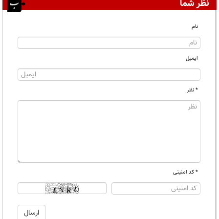
نظر شما
نام
ایمیل
* نظر
* کد امنیتی