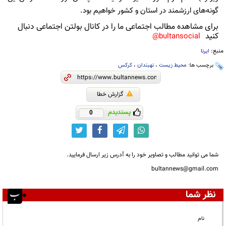
گونه‌های ارزشمند در استان و کشور خواهیم بود.
برای مشاهده مطالب اجتماعی ما را در کانال بولتن اجتماعی دنبال
کنید
bultansocial@
منبع:
ایرنا
برچسب ها:
محیط زیست
،
نهبندان
،
کرکس
گزارش خطا
پسندیدم
0
شما می توانید مطالب و تصاویر خود را به آدرس زیر ارسال فرمایید.
bultannews@gmail.com
نظر شما
نام