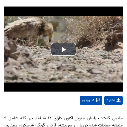
Play
Video
دانلود
کد ویدیو
حاتمی گفت: خراسان جنوبی اکنون دارای ۱۲ منطقه چهارگانه شامل ۹
منطقه حفاظت شده درمیان و سربیشه، آرک و گرنگ، شاسکوه، مظفری،