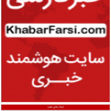
لینک های مفید