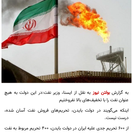
به گزارش
بولتن نیوز
به نقل از ایسنا، وزیر ‎نفت:در این دولت به هیچ
عنوان نفت را با تخفیف‌های بالا نفروختیم
اینکه می‌گویند در دولت بایدن، تحریم‌های فروش نفت آسان شده،
درست نیست.
از ۶۰۰ ‎تحریم جدی علیه ایران در دولت بایدن، ۴۰۰ تحریم مربوط به نفت