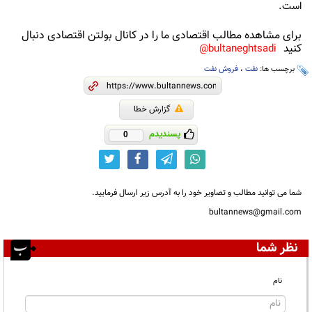
است.
برای مشاهده مطالب اقتصادی ما را در کانال بولتن اقتصادی دنبال
کنید
bultaneghtsadi@
برچسب ها:
نفت
،
فروش نفت
گزارش خطا
پسندیدم
0
شما می توانید مطالب و تصاویر خود را به آدرس زیر ارسال فرمایید.
bultannews@gmail.com
نظر شما
نام