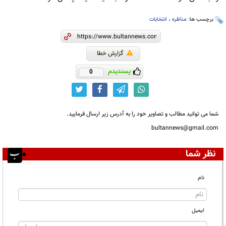
برچسب ها:
مناظره
،
انتخابات
گزارش خطا
پسندیدم
0
شما می توانید مطالب و تصاویر خود را به آدرس زیر ارسال فرمایید.
bultannews@gmail.com
نظر شما
نام
ایمیل