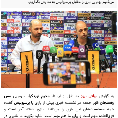
می‌کنیم بهترین بازی را مقابل پرسپولیس به نمایش بگذاریم.
به گزارش
بولتن نیوز
به نقل از ایسنا،
محرم نویدکیا،
سرمربی
مس
رفسنجان
ظهر جمعه در نشست خبری پیش از بازی با
پرسپولیس
گفت:
همه حساسیت‌های این بازی را می‌دانند. بازی هفته آخر است و
فوق‌العاده مهم است و برای ما هم مهم است. شاید بگویند ما تاثیری در