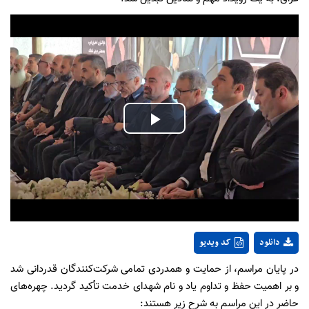
Play
Video
دانلود
کد ویدیو
در پایان مراسم، از حمایت و همدردی تمامی شرکت‌کنندگان قدردانی شد
و بر اهمیت حفظ و تداوم یاد و نام شهدای خدمت تأکید گردید. چهره‌های
حاضر در این مراسم به شرح زیر هستند: