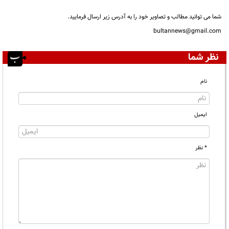
شما می توانید مطالب و تصاویر خود را به آدرس زیر ارسال فرمایید.
bultannews@gmail.com
نظر شما
نام
ایمیل
* نظر