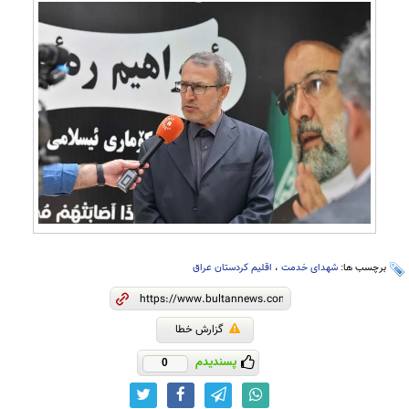
برچسب ها:
شهدای خدمت
،
اقلیم کردستان عراق
گزارش خطا
پسندیدم
0