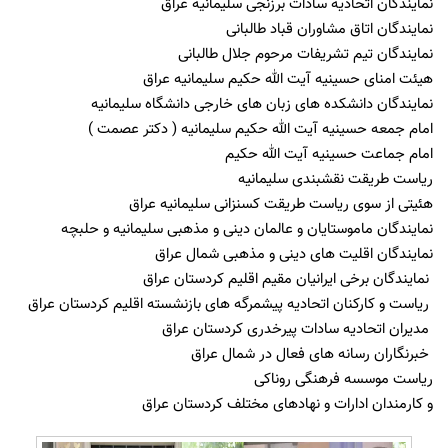
نمایندگان اتحادیه سادات برزنجی سلیمانیه عراق
نمایندگان اتاق مشاوران قباد طالبانی
نمایندگان تیم تشریفات مرحوم جلال طالبانی
هیئت امنای حسینیه آیت الله حکیم سلیمانیه عراق
نمایندگان دانشکده های زبان های خارجی دانشگاه سلیمانیه
امام جمعه حسینیه آیت الله حکیم سلیمانیه ( دکتر عصمت )
امام جماعت حسینیه آیت الله حکیم
ریاست طریقت نقشبندی سلیمانیه
هئیتی از سوی ریاست طریقت کسنزانی سلیمانیه عراق
نمایندگان ماموستایان و عالمان دینی و مذهبی سلیمانیه و حلبچه
نمایندگان اقلیت های دینی و مذهبی شمال عراق
نمایندگان برخی ایرانیان مقیم اقلیم کردستان عراق
ریاست و کارکنان اتحادیه پیشمرگه های بازنشسته اقلیم کردستان عراق
مدیران اتحادیه سادات پیرخدری کردستان عراق
خبرنگاران رسانه های فعال در شمال عراق
ریاست موسسه فرهنگی روناکی
و کارمندان ادارات و نهادهای مختلف کردستان عراق