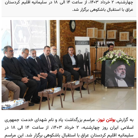
چهارشنبه، 2 خرداد 1403، از ساعت 14 الی 18 در سلیمانیه اقلیم کردستان
عراق با استقبال باشکوهی برگزار شد.
به گزارش
بولتن نیوز
، مراسم بزرگداشت یاد و نام شهدای خدمت جمهوری
اسلامی ایران روز چهارشنبه، 2 خرداد 1403، از ساعت 14 الی 18 در
سلیمانیه اقلیم کردستان عراق با استقبال باشکوهی برگزار شد. این مراسم