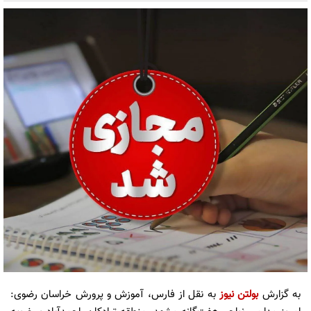
به گزارش
بولتن نیوز
به نقل از فارس، آموزش و پرورش خراسان رضوی: