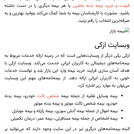
قیمت و خرید بیمه بدنه ماشین
یا هر بیمه دیگری را در دست داشته
باشید. مشورت با کارشناسان بیمه به شما کمک می‌کند بتوانید بهترین و به
صرفه‌ترین انتخاب را رقم بزنید.
وبسایت ازکی
ازکی یکی دیگر از وبسایت‌هایی است که در زمینه ارائه خدمات مربوط به
بیمه‌نامه‌های دیجیتالی به کاربران ایرانی خدمت می‌کند. وبسایت ازکی با
هدف آسان سازی فرایند خرید بیمه وارد این بازار شد و توانست خدمات
خوبی به کاربران ایرانی ارائه دهد. از بیمه‌نامه‌های مهم این وبسایت
می‌توان به موارد زیر اشاره کرد:
بیمه وسایل نقلیه از جمله بیمه
شخص ثالث
خودرو، بیمه بدنه
خودرو، بیمه شخص ثالث موتور و بیمه بدنه موتور
بیمه اموال از جمله بیمه آتش سوزی، بیمه زلزله و بیمه موبایل
بیمه اشخاص از جمله بیمه مسافرتی، بیمه عمر، درمان تکمیلی
البته بیمه‌نامه‌های دیگری نیز در این سایت وجود دارند که می‌توانید بر