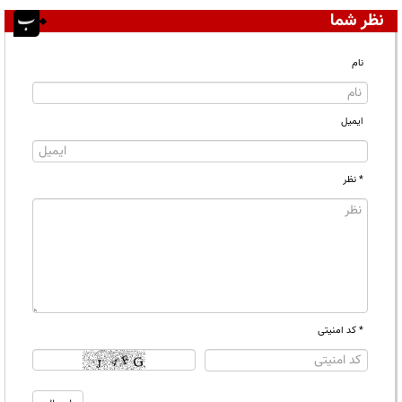
نظر شما
نام
ایمیل
* نظر
* کد امنیتی