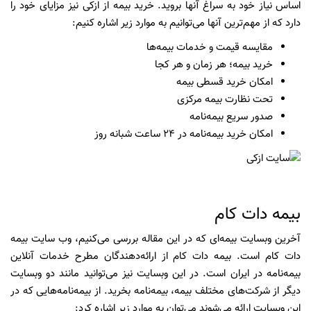
اساس نیاز خود به سراغ آنها بروید. خرید بیمه از ازکی نیز مزایای خود را
دارد که از مهم‌ترین آنها می‌توانیم به موارد زیر اشاره کنیم:
مقایسه قیمت و خدمات بیمه‌ها
خرید بیمه؛ هر زمان و هر کجا
امکان خرید قسطی بیمه
تحت نظارت بیمه مرکزی
صدور سریع بیمه‌نامه
امکان خرید بیمه‌نامه در 24 ساعت شبانه روز
بیمه دات کام
آخرین وبسایت بیمه‌ای که در این مقاله بررسی می‌کنیم، وب سایت بیمه
دات کام است. بیمه دات کام از ارائه‌دهندگان مطرح خدمات آنلاین
بیمه‌نامه در ایران است. در این وبسایت نیز می‌توانید مانند دو وبسایت
دیگر از شرکت‌های مختلف بیمه، بیمه‌نامه بخرید. از بیمه‌نامه‌هایی که در
این وبسایت ارائه می‌شوند می‌توان به موارد زیر اشاره کرد: