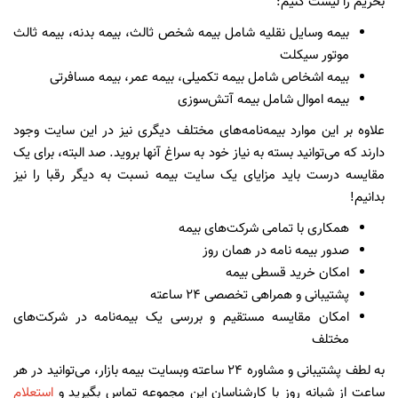
بخریم را لیست کنیم:
بیمه وسایل نقلیه شامل بیمه شخص ثالث، بیمه بدنه، بیمه ثالث
موتور سیکلت
بیمه اشخاص شامل بیمه تکمیلی، بیمه عمر، بیمه مسافرتی
بیمه اموال شامل بیمه آتش‌سوزی
علاوه بر این موارد بیمه‌نامه‌های مختلف دیگری نیز در این سایت وجود
دارند که می‌توانید بسته به نیاز خود به سراغ آنها بروید. صد البته، برای یک
مقایسه درست باید مزایای یک سایت بیمه نسبت به دیگر رقبا را نیز
بدانیم!
همکاری با تمامی شرکت‌های بیمه
صدور بیمه نامه در همان روز
امکان خرید قسطی بیمه
پشتیبانی و همراهی تخصصی ۲۴ ساعته
امکان مقایسه مستقیم و بررسی یک بیمه‌نامه در شرکت‌های
مختلف
به لطف پشتیبانی و مشاوره 24 ساعته وبسایت بیمه بازار، می‌توانید در هر
ساعت از شبانه روز با کارشناسان این مجموعه تماس بگیرید و
استعلام