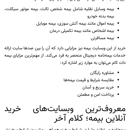
بیمه وسایل نقلیه شامل بیمه شخص ثالث، بیمه موتور سیکلت،
بیمه بدنه خودرو
بیمه اموال مانند بیمه آتش سوزی، بیمه موبایل
بیمه اشخاص مانند بیمه تکمیلی درمان
بیمه مسافرتی
خرید از این وبسایت بیمه نیز مزایایی دارد که آن را بین صدها سایت ارائه
خدمات بیمه‌نامه دیجیتال منحصر به فرد می‌کند. از مهم‌ترین مزایای بیمه
دات کام می‌توان به موارد زیر اشاره کرد:
مشاوره رایگان
مقایسه شرایط و قیمت بیمه‌ها
خرید سریع و آسان
پرداخت امن و مطمئن
معروف‌ترین وبسایت‌های خرید
آنلاین بیمه؛ کلام آخر
بیمه‌نامه می‌توانند ما را در شرایط سخت همراهی، و از بروز شرایط سخت‌تر