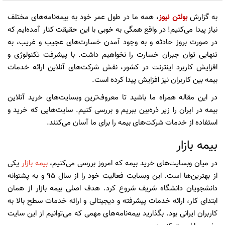
به گزارش
بولتن نیوز
، همه ما در طول عمر خود به بیمه‌نامه‌های مختلف
نیاز پیدا می‌کنیم! در واقع همگی به خوبی با این حقیقت کنار آمده‌ایم که
در صورت بروز حادثه و به وجود آمدن خسارت‌های عجیب و غریب، به
تنهایی توان جبران خسارت را نخواهیم داشت. با پیشرفت تکنولوژی و
افزایش کاربرد اینترنت در کشور، نقش شرکت‌های آنلاین ارائه خدمات
بیمه بین کاربران نیز افزایش پیدا کرده است.
در این مقاله همراه ما باشید تا معروف‌ترین وبسایت‌های خرید آنلاین
بیمه در ایران را زیر ذره‌بین ببریم و بررسی کنیم. سایت‌هایی که خرید و
استفاده از خدمات شرکت‌های بیمه را برای ما آسان می‌کنند.
بیمه بازار
در میان وبسایت‌های خرید بیمه که امروز بررسی می‌کنیم،
بیمه بازار
یکی
از بهترین‌ها است. این وبسایت فعالیت خود را از سال 95 و به پشتوانه
دانشجویان دانشگاه شریف شروع کرد. هدف اصلی بیمه بازار از همان
ابتدای کار، ارائه خدمات پیشرفته و دیجیتالی و ارائه خدمات سطح بالا به
کاربران ایرانی بود. بگذارید بیمه‌نامه‌های مهمی که می‌توانیم از این سایت