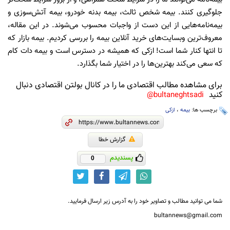
جلوگیری کنند. بیمه شخص ثالث، بیمه بدنه خودرو، بیمه آتش‌سوزی و
بیمه‌نامه‌هایی از این دست از واجبات محسوب می‌شوند. در این مقاله،
معروف‌ترین وبسایت‌های خرید آنلاین بیمه را بررسی کردیم. بیمه بازار که
تا انتها کنار شما است! ازکی که همیشه در دسترس است و بیمه دات کام
که سعی می‌کند بهترین‌ها را در اختیار شما بگذارد.
برای مشاهده مطالب اقتصادی ما را در کانال بولتن اقتصادی دنبال
کنید
bultaneghtsadi@
برچسب ها:
بیمه
،
ازکی
گزارش خطا
پسندیدم
0
شما می توانید مطالب و تصاویر خود را به آدرس زیر ارسال فرمایید.
bultannews@gmail.com