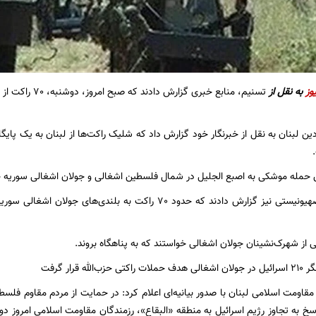
وز
به نقل از
تسنیم، منابع خبری 
ین لبنان به نقل از خبرنگار خود گزارش داد که شلیک راکت‌ها از لبنان به یک پایگ
ن حمله موشکی به اصبع الجلیل در شمال فلسطین اشغالی و جولان اشغالی سوریه خ
رسانه‌های رژیم صهیونیستی نیز گزارش دادند که حدود 70 راکت به ب
ی از شهرک‌نشینان جولان اشغالی خواستند که به پناهگاه بروند.
له قرار گرفت
مقاومت اسلامی لبنان با صدور بیانیه‌ای اعلام کرد: در حمایت از مردم مقاوم فلس