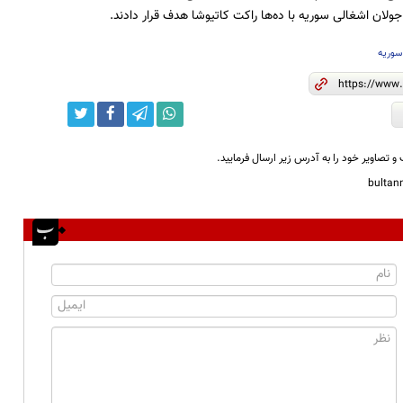
ولان اشغالی سوریه با ده‌ها راکت کاتیوشا هدف قرار دادند.
سوریه
و تصاویر خود را به آدرس زیر ارسال فرمایید.
bulta