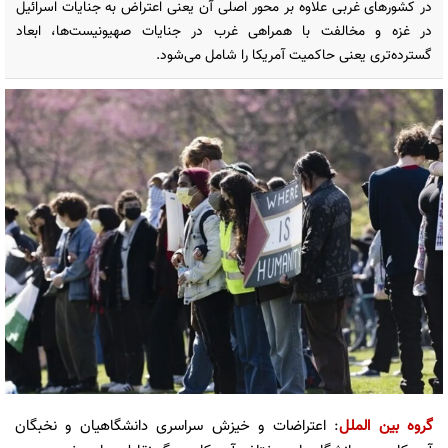
در کشورهای غربی علاوه بر محور اصلی آن یعنی اعتراض به جنایات اسرائیل
در غزه و مخالفت با همراهی غرب در جنایات صهیونیست‌ها، ابعاد
گسترده‌تری یعنی حاکمیت آمریکا را شامل می‌شود.
گروه بین الملل
: اعتراضات و خیزش سراسری دانشگاهیان و نخبگان