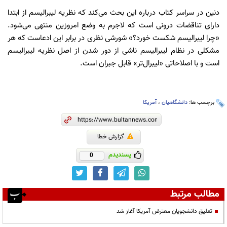
دنین در سراسر کتاب درباره این بحث می‌کند که نظریه لیبرالیسم از ابتدا
دارای تناقضات درونی است که لاجرم به وضع امروزین منتهی می‌شود.
«چرا لیبرالیسم شکست خورد؟» شورشی نظری در برابر این ادعاست که هر
مشکلی در نظام لیبرالیسم ناشی از دور شدن از اصل نظریه لیبرالیسم
است و با اصلاحاتی «لیبرال‌تر» قابل جبران است.
برچسب ها:
دانشگاهیان
،
آمریکا
گزارش خطا
پسندیدم
0
مطالب مرتبط
تعلیق دانشجویان معترض آمریکا آغاز شد