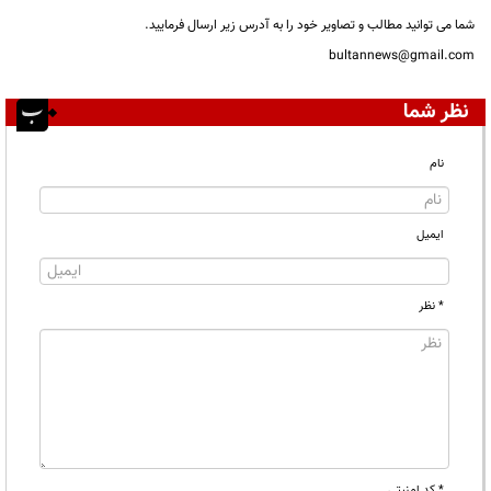
شما می توانید مطالب و تصاویر خود را به آدرس زیر ارسال فرمایید.
bultannews@gmail.com
نظر شما
نام
ایمیل
* نظر
* کد امنیتی