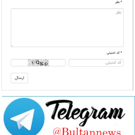
* نظر
* کد امنیتی