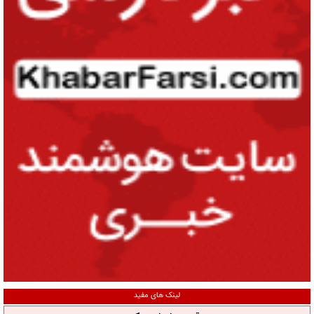
لینک های مفید