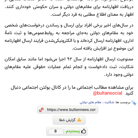
دریافت اظهارنامه برای مقام‌های دولتی و سران حکومتی خودداری کنند.
اظهار به معنای اطلاع مطلبی به فرد دیگر است.
در سال‌های اخیر برخی افراد برای ارسال و رساندن درخواست‌های شخصی
خود به مقام‌های دولتی به‌جای مراجعه به روابط‌عمومی‌ها و ثبت نامۀ
اداری، اظهارنامه ارسال کرده‌اند و با الکترونیکی‌شدن فرایند ارسال اظهارنامه
این موضوع نیز افزایش یافته است.
ممنوعیت ارسال اظهارنامه از سال ۹۲ اجرا می‌شود اما مانند سابق امکان
شکایت، ثبت دادخواست و انجام تمام عملیات حقوقی علیه مقام‌های
دولتی وجود دارد.
برای مشاهده مطالب اجتماعی ما را در کانال بولتن اجتماعی دنبال
کنید
bultansocial@
برچسب ها:
شکایت
،
مقام های دولتی
گزارش خطا
پسندیدم
0