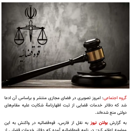
گروه اجتماعی
: امروز تصویری در فضای مجازی منتشر و براساس آن ادعا
شد که دفاتر خدمات قضایی از ثبت اظهارنامۀ شکایت علیه مقام‌های
دولتی منع شده‌اند.
به گزارش
بولتن نیوز
به نقل از فارس، قوه‌قضائیه در واکنش به این
موضوع اعلام کرد: در نامه قوه‌قضائیه آمده که دفاتر خدمات قضایی از