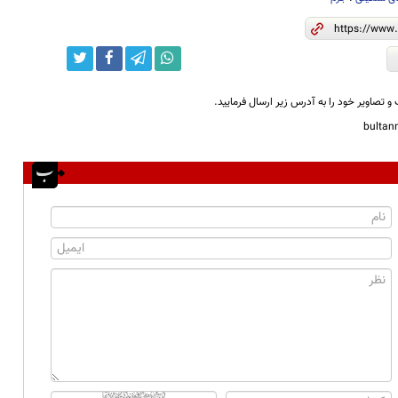
و تصاویر خود را به آدرس زیر ارسال فرمایید.
bulta