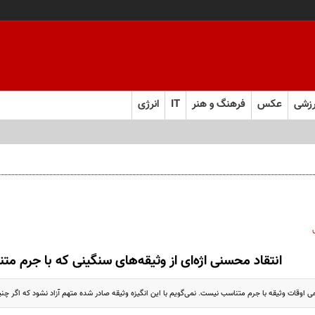
زشی
عکس
فرهنگ و هنر
IT
انرژی
انتقاد محسنی اژه‌ای از وثیقه‌های سنگینی که با جرم م
ی اوقات وثیقه با جرم متناسب نیست. نمی‌گویم با این انگیزه وثیقه صادر شده متهم آزاد نشود که اگر چ