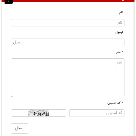
نام
ایمیل
* نظر
* کد امنیتی