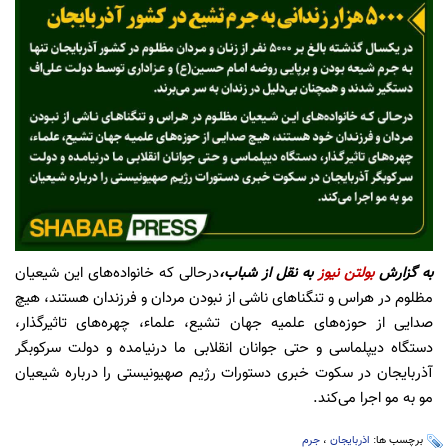
به گزارش
بولتن نیوز
به نقل از شباب،
درحالی که خانواده‌های این شیعیان
مظلوم در هراس و تنگناهای ناشی از نبودن مردان و فرزندان هستند، هیچ
صدایی از حوزه‌های علمیه جهان تشیع، علماء، چهره‌های تاثیرگذار،
دستگاه دیپلماسی و حتی جوانان انقلابی ما درنیامده و دولت سرکوبگر
آذربایجان در سکوت خبری دستورات رژیم صهیونیستی را درباره شیعیان
مو به مو اجرا می‌کند.
برچسب ها:
اذربایجان
،
جرم