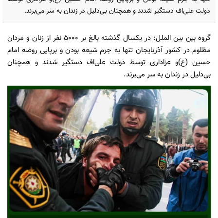
دولت علی‌اف دستگیر شدند و همچنان بی‌دلیل در زندان به سر می‌برند.
گروه بین بین الملل: در یکسال گذشته بالغ بر ۵۰۰۰ نفر از زنان و مردان
مظلوم در کشور آذربایجان تنها به جرم شیعه بودن و برپایی روضه امام
حسین (ع)و عزاداری توسط دولت علی‌اف دستگیر شدند و همچنان
بی‌دلیل در زندان به سر می‌برند.