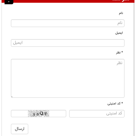
نام
ایمیل
* نظر
* کد امنیتی