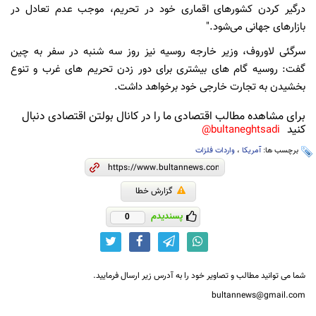
درگیر کردن کشورهای اقماری خود در تحریم، موجب عدم تعادل در
بازارهای جهانی می‌شود."
سرگئی لاوروف، وزیر خارجه روسیه نیز روز سه شنبه در سفر به چین
گفت: روسیه گام های بیشتری برای دور زدن تحریم های غرب و تنوع
بخشیدن به تجارت خارجی خود برخواهد داشت.
برای مشاهده مطالب اقتصادی ما را در کانال بولتن اقتصادی دنبال
کنید
bultaneghtsadi@
برچسب ها:
آمریکا
،
واردات فلزات
گزارش خطا
پسندیدم
0
شما می توانید مطالب و تصاویر خود را به آدرس زیر ارسال فرمایید.
bultannews@gmail.com