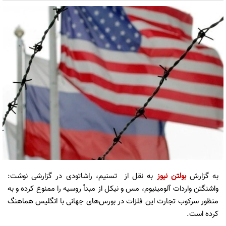
به گزارش
بولتن نیوز
به نقل از تسنیم، راشاتودی در گزارشی نوشت:
واشنگتن واردات آلومینیوم، مس و نیکل از مبدأ روسیه را ممنوع کرده و به
منظور سرکوب تجارت این فلزات در بورس‌های جهانی با انگلیس هماهنگ
کرده است.