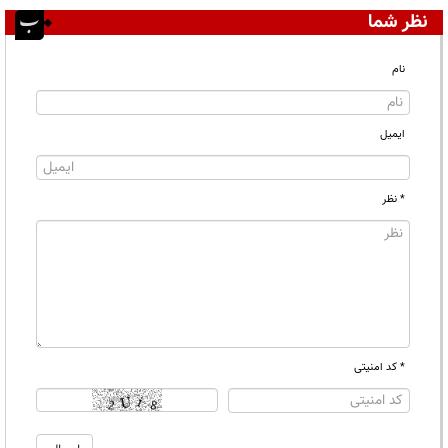
نظر شما
نام
ایمیل
* نظر
* کد امنیتی