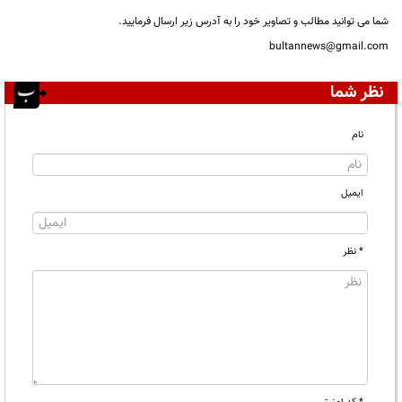
شما می توانید مطالب و تصاویر خود را به آدرس زیر ارسال فرمایید.
bultannews@gmail.com
نظر شما
نام
ایمیل
* نظر