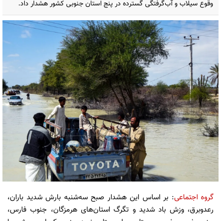
وقوع سیلاب و آب‌گرفتگی گسترده در پنج استان جنوبی کشور هشدار داد.
گروه اجتماعی
: بر اساس این هشدار صبح سه‌شنبه بارش شدید باران،
رعدوبرق، وزش باد شدید و تگرگ استان‌های هرمزگان، جنوب فارس،