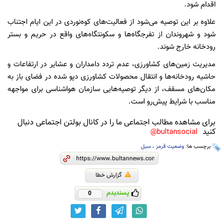
اقدام شود.
علاوه بر این توصیه می‌شود از فعالیت‌های کوه‌نوردی در این ایام اجتناب
شود و شهروندان از تفرجگاه‌ها و سکونتگاه‌های واقع در حریم و بستر
رودخانه خارج شوند.
مدیریت زمین‌های کشاورزی، عدم تردد دامداران و عشایر در ارتفاعات و
حاشیه رودخانه‌ها و انتقال محصولات کشاورزی دپو شده در فضای باز به
مکان‌های مسقف، از دیگر توصیه‌هایی سازمان هواشناسی برای مواجهه
مناسب با شرایط پیش‌رو است.
برای مشاهده مطالب اجتماعی ما را در کانال بولتن اجتماعی دنبال
کنید
bultansocial@
برچسب ها:
وضعیت قرمز
،
سیل
گزارش خطا
پسندیدم
0