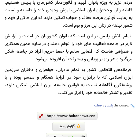
مردم عزیز به ویژه بانوان فهیم و قانون‌مدار کشورمان با پلیس هستیم.
قاطبه زنان و دختران ایران اسلامی، ارزش وجودی خود را دانسته و نسبت
به رعایت قوانین عرصه عفاف و حجاب تمکین دارند که این حاکی از فهم و
شعور نهفته در زنان این مرز و بوم است.
تمام تلاش پلیس بر این است که بانوان کشورمان در امنیت و آرامش
لازم در جامعه فعالیت های خود را انجام دهند و در سایه همین همکاری
و همراهی هاست که فضایی سالم با حفظ حریم افراد در جامعه شکل
می‌گیرد و هر روز بر پویایی و پیشرفت آن افزوده می‌شود.
فرماندهی انتظامی کشور به تمام مادران، خواهران و دختران سرزمین
ایران اسلامی که با برادران خود در فراجا همگام و همسو بوده و با
روشنفکری آگاهانه نسبت به قوانین جامعه ایران اسلامی تمکین دارند،
تقدیر و تشکر خالصانه خود را ابراز می‌کند.»
برچسب ها:
پلیس
،
حجاب
گزارش خطا