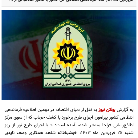
به گزارش
بولتن نیوز
به نقل از دنیای اقتصاد، در دومین اطلاعیه فرماندهی
انتظامی کشور پیرامون اجرای طرح برخورد با کشف حجاب که از سوی مرکز
اطلاع‌رسانی فراجا منتشر شده، آمده است:‌ « با اجرای طرح نور از روز
شنبه ۲۵ فروردین ماه ۱۴۰۳، خوشبختانه شاهد همکاری وصف ناپذیر