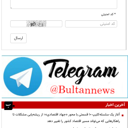
* کد امنیتی
آخرین اخبار
آغاز یک سلسله‌کلیپ ۱۰ قسمتی با محور «جهاد اقتصادی»؛ از ریشه‌یابی مشکلات تا
راهکارهایی که می‌تواند مسیر اقتصاد کشور را تغییر دهد