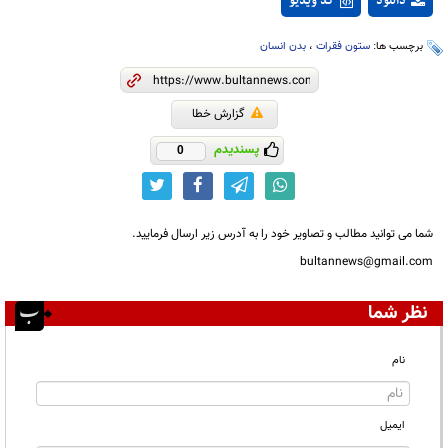
دانلود
کد ویدیو
برچسب ها:
ستون فقرات
،
بدن انسان
گزارش خطا
پسندیدم
0
شما می توانید مطالب و تصاویر خود را به آدرس زیر ارسال فرمایید.
bultannews@gmail.com
نظر شما
نام
ایمیل