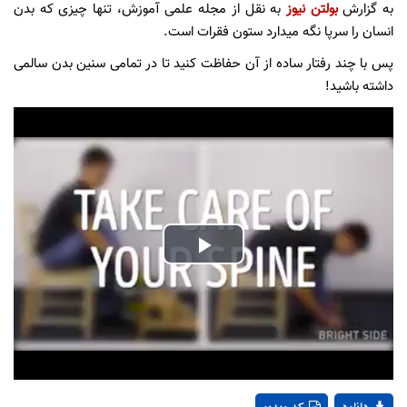
به گزارش
بولتن نیوز
به نقل از مجله علمی آموزش، تنها چیزی که بدن
انسان را سرپا نگه میدارد ستون فقرات است.
پس با چند رفتار ساده از آن حفاظت کنید تا در تمامی سنین بدن سالمی
داشته باشید!
Play
Video