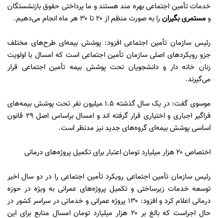
خدمات تأمین اجتماعی بهره مند هستند و ما پرداختی حقوق بازنشستگان
و
مستمری بگیران
را به صورت منظم از ۲۰ تا ۳۰ هر ماه انجام می‌دهیم.
رئیس سازمان تأمین اجتماعی افزود: پوشش بیمه‌ای طرح‌های مختلف
جزو رویکردهای اصلی سازمان تأمین اجتماعی است که امسال با اولویت
زنان خانه دار و دانشجویان تحت پوشش بیمه تأمین اجتماعی قرار
می‌گیرند.
موسوی گفت: در یک سال گذشته ۱.۵ میلیون نفر تحت پوشش بیمه‌های
فراگیر اجباری و اختیاری قرار گرفته اند و امسال براساس اصل ۲۹ قانون
اساسی پوشش بیمه‌ای گروه‌های جدید نیز مدنظر است.
اختصاص ۲۰ هزار میلیارد تومان اعتبار برای تکمیل پروژه‌های درمانی
رئیس سازمان تأمین اجتماعی رویکرد تأمین اجتماعی را در دو سال اخیر
توسعه خدمات زیرساختی و تکمیل پروژه‌های عمرانی به ویژه در حوزه
درمانی اعلام کرد و افزود: ۱۳۰ پروژه عمرانی و خدماتی در سراسر کشور در
حال اجراست که بالغ بر ۲۰ هزار میلیارد تومان امسال منابع برای این