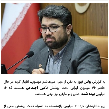
به گزارش
بولتن نیوز
به نقل از مهر، میرهاشم موسوی، اظهار کرد: در حال
حاضر ۴۶ میلیون ایرانی تحت پوشش
تأمین اجتماعی
هستند که ۱۶
میلیون
بیمه شده
اصلی و و مابقی نیز تبعی هستند.
وی خاطرنشان کرد: ۷ میلیون بازنشسته به همراه تحت پوشش تبعی از