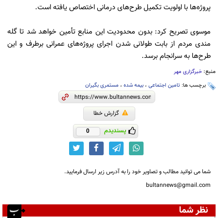
پروژه‌ها با اولویت تکمیل طرح‌های درمانی اختصاص یافته است.
موسوی تصریح کرد: بدون محدودیت این منابع تأمین خواهد شد تا گله
مندی مردم از بابت طولانی شدن اجرای پروژه‌های عمرانی برطرف و این
طرح‌ها به سرانجام برسد.
منبع:
خبرگزاری مهر
برچسب ها:
تامین اجتماعی
،
بیمه شده
،
مستمری بگیران
گزارش خطا
پسندیدم
0
شما می توانید مطالب و تصاویر خود را به آدرس زیر ارسال فرمایید.
bultannews@gmail.com
نظر شما