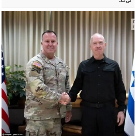
می‌کند.