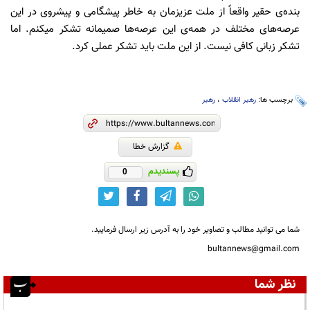
بنده‌ی حقیر واقعاً از ملت عزیزمان به خاطر پیشگامی و پیشروی در این
عرصه‌های مختلف در همه‌ی این عرصه‌ها صمیمانه تشکر میکنم. اما
تشکر زبانی کافی نیست. از این ملت باید تشکر عملی کرد.
برچسب ها:
رهبر انقلاب
،
رهبر
گزارش خطا
پسندیدم
0
شما می توانید مطالب و تصاویر خود را به آدرس زیر ارسال فرمایید.
bultannews@gmail.com
نظر شما