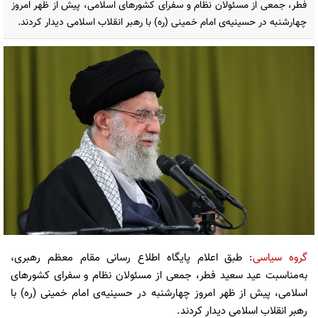
فطر، جمعی از مسئولان نظام و سفرای کشور‌های اسلامی، پیش از ظهر امروز
چهارشنبه در حسینیه‌ی امام خمینی (ره) با رهبر انقلاب اسلامی دیدار کردند.
گروه سیاسی
: طبق اعلام پایگاه اطلاع رسانی مقام معظم رهبری،
به‌مناسبت عید سعید فطر، جمعی از مسئولان نظام و سفرای کشور‌های
اسلامی، پیش از ظهر امروز چهارشنبه در حسینیه‌ی امام خمینی (ره) با
رهبر انقلاب اسلامی دیدار کردند.