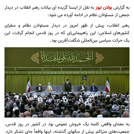
به گزارش
بولتن نیوز
به نقل از ایسنا گزیده ای بیانات رهبر انقلاب در دیدار
جمعی از مسئولان نظام در ادامه آورده می شود:
رهبر انقلاب، پیش از ظهر امروز در دیدار مسئولان نظام و سفرای
کشورهای اسلامی: این راهپیمایی‌ای که در روز قدس انجام گرفت، این
یک حرکت سیاسی بین‌المللی شگفت‌آفرین بود.
به معنای واقعی کلمه یک خروش عمومی بود در کشور در روز قدس.
جمعیت‌های متراکم بیش از سالهای گذشته، اینها واقعاً جای تشکر دارد.