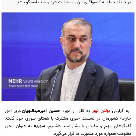
در جادثه حمله به کنسولگری ایران مسئولیت دارد و باید پاسخگو باشد.
به گزارش
بولتن نیوز
به نقل از مهر،
حسین امیرعبداللهیان
وزیر امور
خارجه کشورمان در نشست خبری مشترک با همتای سوری خود گفت:
گفتگوهای مهم و مفیدی با بشار اسد داشتیم.
سوریه
به عنوان محور
مقاومت همواره مورد مشورت ما قرار می‌گیرد.