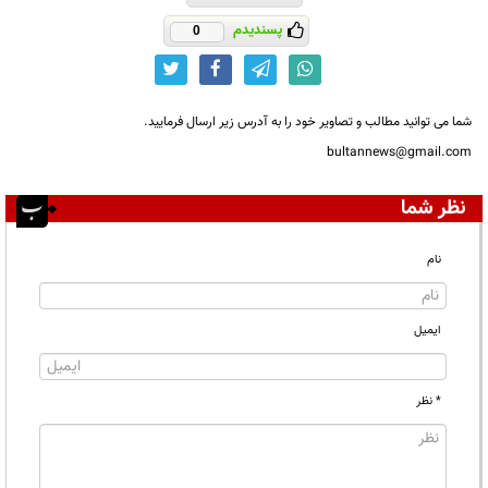
پسندیدم
0
شما می توانید مطالب و تصاویر خود را به آدرس زیر ارسال فرمایید.
bultannews@gmail.com
نظر شما
نام
ایمیل
* نظر