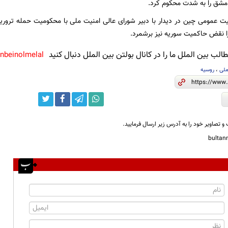
مشق را به شدت‌ محکوم‌ کرد.
ت عمومی چین در دیدار با دبیر شورای عالی امنیت ملی با محکومیت حمله‌ ترور
را نقض حاکمیت سوریه نیز برشمرد.
لب بین الملل ما را در کانال بولتن بین الملل دنبال کنید
anbeinolmelal@
ملی
،
روسیه
و تصاویر خود را به آدرس زیر ارسال فرمایید.
bulta