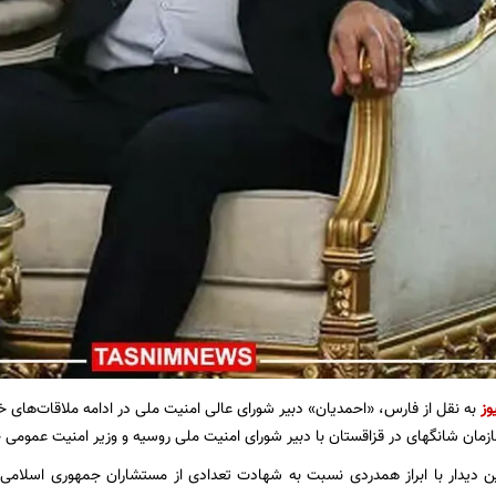
وز
به نقل از فارس،
«احمدیان» دبیر شورای عالی امنیت ملی در ادامه ملاقات‌های
ان شانگهای در قزاقستان با دبير شورای امنیت ملی روسيه و وزير امنیت عمومی چ
 دیدار با ابراز همدردی نسبت به شهادت‌ تعدادی از مستشاران جمهوری اسلامی 