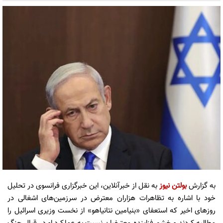
به گزارش
بولتن نیوز
به نقل از خبرآنلاین، این خبرگزاری فرانسوی در تحلیل
خود با اشاره به تظاهرات هزاران معترض در سرزمین‌های اشغالی در
روزهای اخیر که استعفای «بنیامین نتانیاهو» از نخست وزیری اسرائیل را