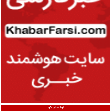
لینک های مفید