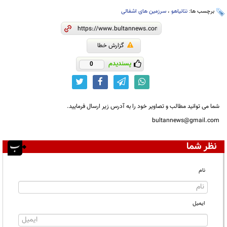
برچسب ها:
نتانیاهو
،
سرزمین های اشغالی
گزارش خطا
پسندیدم
0
شما می توانید مطالب و تصاویر خود را به آدرس زیر ارسال فرمایید.
bultannews@gmail.com
نظر شما
نام
ایمیل