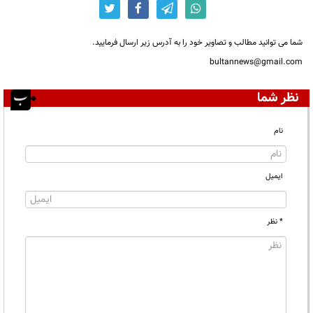
شما می توانید مطالب و تصاویر خود را به آدرس زیر ارسال فرمایید.
bultannews@gmail.com
نظر شما
نام
ایمیل
* نظر