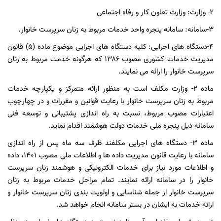
۲- وزارت: وزارت تعاون کار و رفاه اجتماعی
۳-سامانه: سامانه پنجره واحد خدمات مربوط به زنان سرپرست خانوار.
۴-دستگاه های اجرایی: کلیه دستگاه های اجرایی موضوع ماده (۵) قانون
مدیریت خدمات کشوری مصوب ۱۳۸۶ که هرگونه خدمت مربوط به زنان
سرپرست خانوار را ارائه می نمایند.
ماده ۲- وزارت مکلف است به منظور ارائه متمرکز و یکپارچه خدمات
مربوط به زنان سرپرست خانوار با رعایت قوانین و مقررات و در چهارچوب
اعتبارات مصوب مربوط، نسبت به راه اندازی پشتیبانی و توسعه فنی
سامانه ذیل پنجره ملی خدمات دولت هوشمند اقدام نماید.
ماده ۳- دستگاه های اجرایی مکلفند ظرف سه ماه پس از راه اندازی
سامانه با رعایت قانون مدیریت داده ها و اطلاعات ملی مصوب ۱۴۰۱، داده
و اطلاعات مورد نیاز برای خدمات الکترونیکی و هوشمند زنان سرپرست
خانوار را در سامانه ارائه نمایند. تمام مراحل خدمات مربوط به زنان
سرپرست خانوار از جمله شناسایی و اولویت بندی زنان سرپرست خانوار و
ارائه خدمات به ایشان در بستر سامانه انجام خواهد شد.