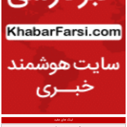
لینک های مفید