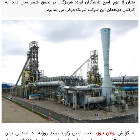
نشان از عزم راسخ تلاشگران فولاد هرمزگان در تحقق شعار سال دارد، به
کارکنان ذینفعان این شرکت تبریک عرض می نماییم.
به گزارش
بولتن نیوز
، ثبت اولین رکورد تولید روزانه، در ابتدایی ترین