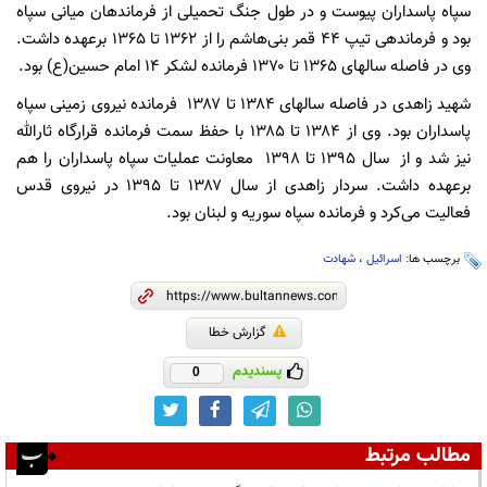
سپاه پاسداران پیوست و در طول جنگ تحمیلی از فرماندهان میانی سپاه
بود و فرماندهی تیپ ۴۴ قمر بنی‌هاشم را از ۱۳۶۲ تا ۱۳۶۵ برعهده داشت.
وی در فاصله سالهای ۱۳۶۵ تا ۱۳۷۰ فرمانده لشکر ۱۴ امام حسین(ع) بود.
شهید زاهدی در فاصله سالهای ۱۳۸۴ تا ۱۳۸۷ فرمانده نیروی زمینی سپاه
پاسداران بود. وی از ۱۳۸۴ تا ۱۳۸۵ با حفظ سمت فرمانده قرارگاه ثارالله
نیز شد و از سال ۱۳۹۵ تا ۱۳۹۸ معاونت عملیات سپاه پاسداران را هم
برعهده داشت. سردار زاهدی از سال ۱۳۸۷ تا ۱۳۹۵ در نیروی قدس
فعالیت می‌کرد و فرمانده سپاه سوریه و لبنان بود.
برچسب ها:
اسرائیل
،
شهادت
گزارش خطا
پسندیدم
0
مطالب مرتبط