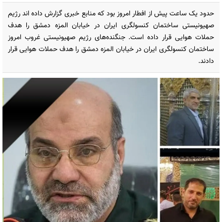
حدود یک ساعت پیش از افطار امروز بود که منابع خبری گزارش داده اند رژیم
صهیونیستی ساختمان کنسولگری ایران در خیابان المزه دمشق را هدف
حملات هوایی قرار داده است. جنگنده‌های رژیم صهیونیستی غروب امروز
ساختمان کنسولگری ایران در خیابان المزه دمشق را هدف حملات هوایی قرار
دادند.