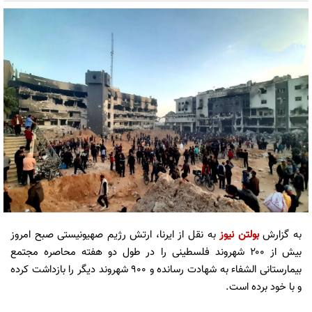
به گزارش
بولتن نیوز
به نقل از ایرنا، ارتش رژیم صهیونیستی صبح امروز
بیش از ۲۰۰ شهروند فلسطینی را در طول دو هفته محاصره مجتمع
بیمارستانی الشفاء به شهادت رسانده و ۹۰۰ شهروند دیگر را بازداشت کرده
و با خود برده است.