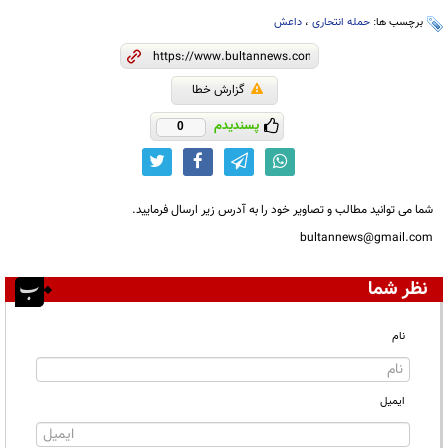
برچسب ها:
حمله انتحاری
،
داعش
گزارش خطا
پسندیدم
0
شما می توانید مطالب و تصاویر خود را به آدرس زیر ارسال فرمایید.
bultannews@gmail.com
نظر شما
نام
ایمیل