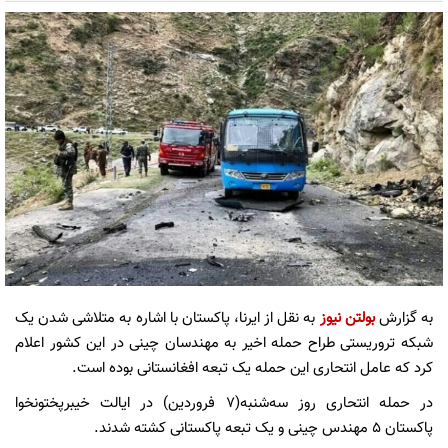
به گزارش
بولتن نیوز
به نقل از ایرنا، پاکستان با اشاره به متلاشی شدن یک
شبکه تروریستی طراح حمله اخیر به مهندسان چینی در این کشور اعلام
کرد که عامل انتحاری این حمله یک تبعه افغانستانی بوده است.
در حمله انتحاری روز سه‌شنبه(۷ فروردین) در ایالت خیبرپختونخوا
پاکستان ۵ مهندس چینی و یک تبعه پاکستانی کشته شدند.