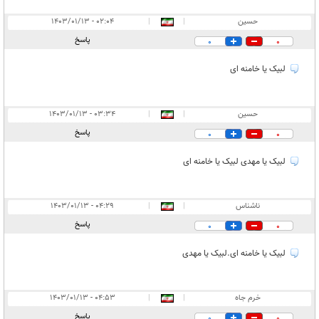
حسین
|
|
۰۲:۰۴ - ۱۴۰۳/۰۱/۱۳
پاسخ
0
0
لبیک یا خامنه ای
حسین
|
|
۰۳:۳۴ - ۱۴۰۳/۰۱/۱۳
پاسخ
0
0
لبیک یا مهدی لبیک یا خامنه ای
ناشناس
|
|
۰۴:۲۹ - ۱۴۰۳/۰۱/۱۳
پاسخ
0
0
لبیک یا خامنه ای.لبیک یا مهدی
خرم جاه
|
|
۰۴:۵۳ - ۱۴۰۳/۰۱/۱۳
پاسخ
0
0