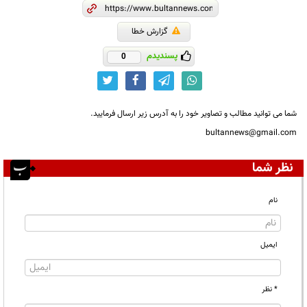
گزارش خطا
پسندیدم
0
شما می توانید مطالب و تصاویر خود را به آدرس زیر ارسال فرمایید.
bultannews@gmail.com
نظر شما
نام
ایمیل
* نظر