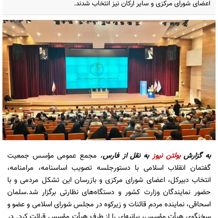
اعضای شورای مرکزی و سایر ارکان نیز انتخاب شدند.
به گزارش
بولتن نیوز
به نقل از فارس
،
مجمع عمومی مؤسس جمعیت
گفتمان انقلاب اسلامی با دستورجلسه تصویب اساسنامه، مرامنامه،
انتخاب دبیرکل، اعضای شورای مرکزی و بازرسان این تشکل مردمی و با
حضور نمایندگان وزارت کشور و دستگاه‌های نظارتی برگزار شد.سلمان
اسحاقی، نماینده مردم قائنات و زیرکوه در مجلس شورای اسلامی و عضو و
سخنگوی هیأت مؤسس، بیانیه‌ای را از طرف هیأت مؤسس قرائت کرد. در