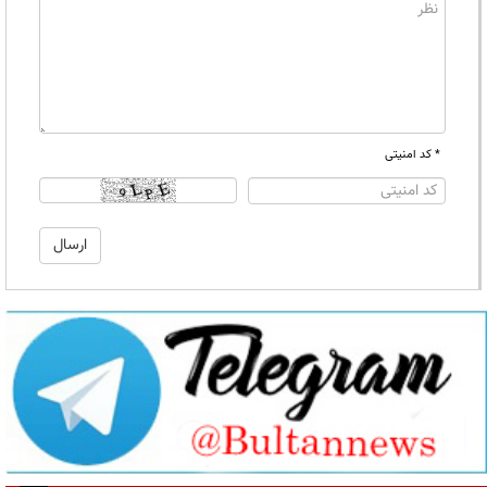
* کد امنیتی