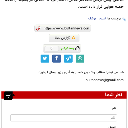
حمله هوایی قرار داده است.
برچسب ها:
لبنان
،
موشک
گزارش خطا
پسندیدم
0
شما می توانید مطالب و تصاویر خود را به آدرس زیر ارسال فرمایید.
bultannews@gmail.com
نظر شما
نام
ایمیل