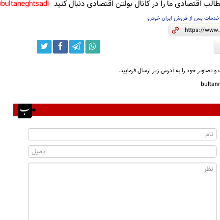
لب اقتصادی ما را در کانال بولتن اقتصادی دنبال کنید
bultaneghtsadi@
خدمات پس از فروش ایران خودرو
و تصاویر خود را به آدرس زیر ارسال فرمایید.
bulta