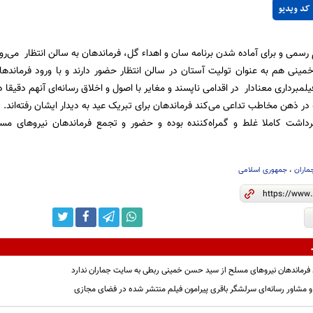
کد ویدیو
 رسمی و برای آماده شدن برنامه‌ سان و اهداء گل، فرماندهان به سالن انتظار می‌رون
نی هم به عنوان تولیت آستان در سالن انتظار حضور دارند و با ورود فرماندهان 
در ذهن مخاطب تداعی می‌کند فرماندهان برای تبریک عید به دیدار ایشان رفته‌اند.
رداشت کاملا غلط و گمراه‌کننده بوده و حضور و تجمع فرماندهان نیروهای مسلح
ماران
،
جمهوری اسلامی
ید فرماندهان نیروهای مسلح از سید حسن خمینی ربطی به سایت جماران ندارد
 مشاور رسانه‌ای سرلشگر باقری پیرامون فیلم منتشر شده در فضای مجازی