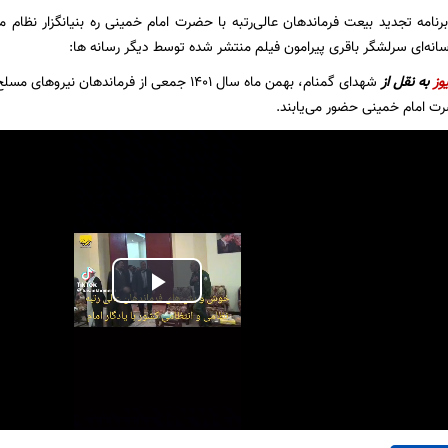
 برنامه تجدید بیعت فرماندهان عالی‌رتبه با حضرت امام خمینی ره بنیانگزار نظ
سانه‌ای سرلشگر باقری پیرامون فیلم منتشر شده توسط دیگر رسانه ها:
وز
به نقل از
شهدای گمنام، بهمن ماه سال ۱۴۰۱ جمعی از فرمانده
ت امام خمینی حضور می‌یابند.
Play
Video