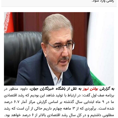
رقمی وارد شود.
به گزارش
بولتن نیوز
به نقل از باشگاه خبرنگاران جوان،
داوود منظور در
برنامه صف اول گفت: در ارتباط با تولید شاهد این بودیم که رشد اقتصادی
ما در ۹ ماه ابتدایی سال گذشته بر اساس گزارش مرکز آمار ۶.۷ درصد
شده است. برآوردی که از ۳ ماهه چهارم داریم حاکی از آن است که رشد
مطلوبی داشتیم و در کل سال رشد اقتصادی بالاتر از ۶ درصد خواهد بود.