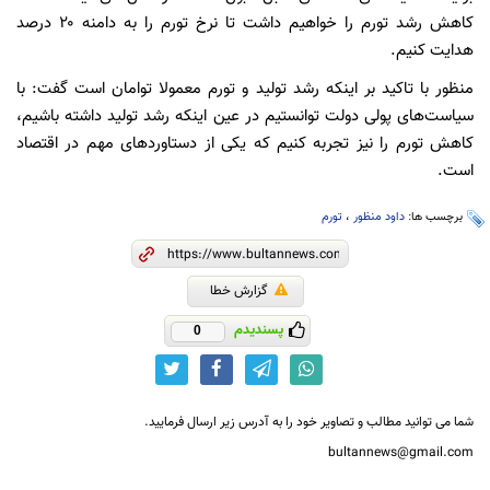
کاهش رشد تورم را خواهیم داشت تا نرخ تورم را به دامنه ۲۰ درصد
هدایت کنیم.
منظور با تاکید بر اینکه رشد تولید و تورم معمولا توامان است گفت: با
سیاست‌های پولی دولت توانستیم در عین اینکه رشد تولید داشته باشیم،
کاهش تورم را نیز تجربه کنیم که یکی از دستاورد‌های مهم در اقتصاد
است.
برچسب ها:
داود منظور
،
تورم
گزارش خطا
پسندیدم
0
شما می توانید مطالب و تصاویر خود را به آدرس زیر ارسال فرمایید.
bultannews@gmail.com