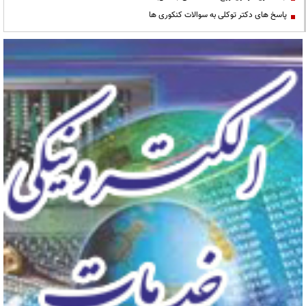
پاسخ های دکتر توکلی به سوالات کنکوری ها