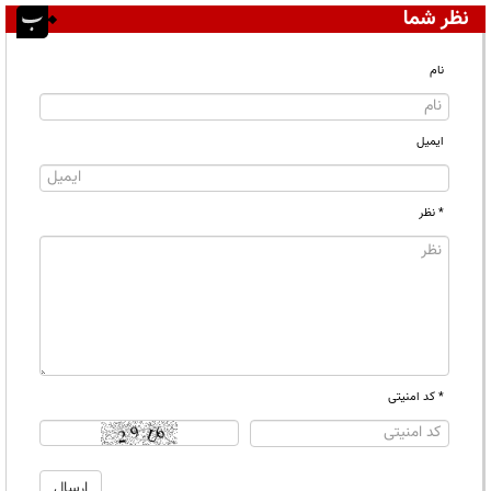
نظر شما
نام
ایمیل
* نظر
* کد امنیتی